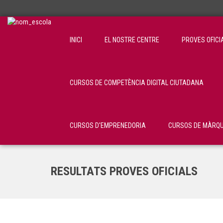
INICI
EL NOSTRE CENTRE
PROVES OFICI
CURSOS DE COMPETÈNCIA DIGITAL CIUTADANA
CURSOS D'EMPRENEDORIA
CURSOS DE MÀRQU
RESULTATS PROVES OFICIALS